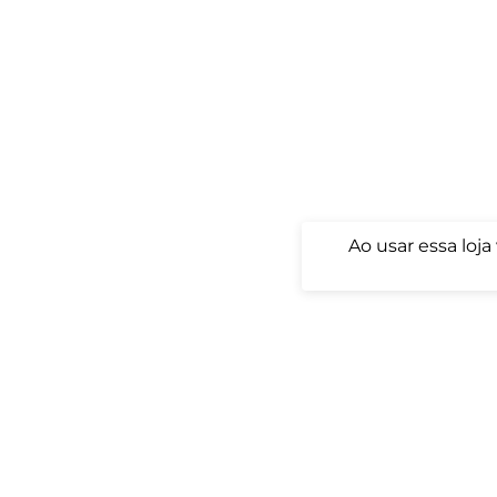
Ao usar essa loj