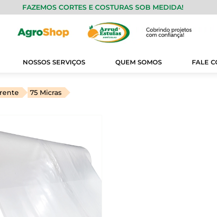
FAZEMOS CORTES E COSTURAS SOB MEDIDA!
NOSSOS SERVIÇOS
QUEM SOMOS
FALE 
rente
75 Micras