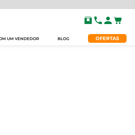
OFERTAS
COM UM VENDEDOR
BLOG