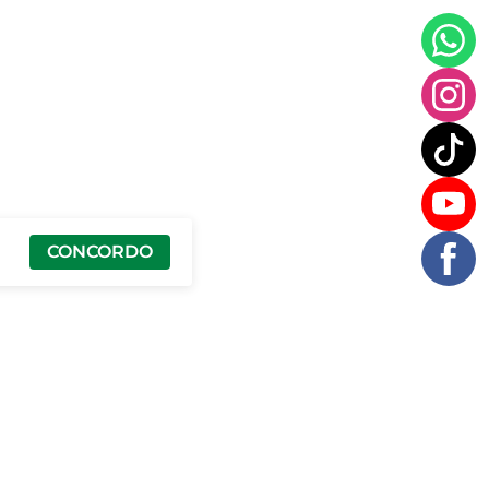
CONCORDO