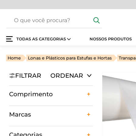
TODAS AS CATEGORIAS
NOSSOS PRODUTOS
Home
Lonas e Plásticos para Estufas e Hortas
Transpa
FILTRAR
ORDENAR
Comprimento
Marcas
Categorias