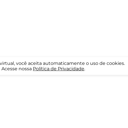
a virtual, você aceita automaticamente o uso de cookies.
Acesse nossa
Política de Privacidade
.