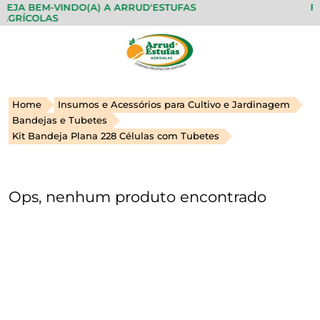
EJA BEM-VINDO(A) A ARRUD'ESTUFAS
FA
GRÍCOLAS
Home
Insumos e Acessórios para Cultivo e Jardinagem
Bandejas e Tubetes
Kit Bandeja Plana 228 Células com Tubetes
Ops, nenhum produto encontrado