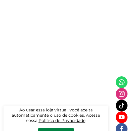
Ao usar essa loja virtual, você aceita
automaticamente o uso de cookies. Acesse
nossa
Política de Privacidade
.