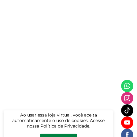
Ao usar essa loja virtual, você aceita
automaticamente o uso de cookies. Acesse
nossa
Política de Privacidade
.