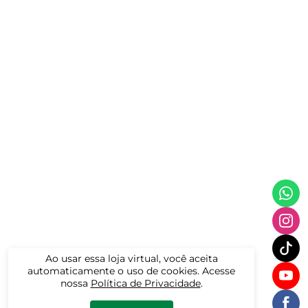
Ao usar essa loja virtual, você aceita
automaticamente o uso de cookies. Acesse
nossa
Política de Privacidade
.