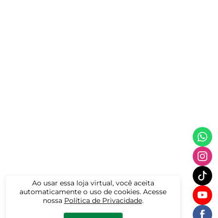
Ao usar essa loja virtual, você aceita
automaticamente o uso de cookies. Acesse
nossa
Política de Privacidade
.