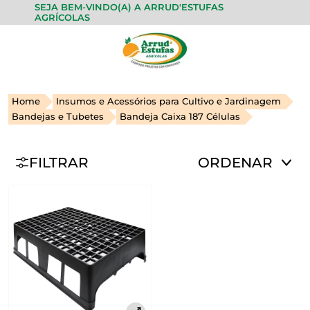
SEJA BEM-VINDO(A) A ARRUD'ESTUFAS
AGRÍCOLAS
Home
Insumos e Acessórios para Cultivo e Jardinagem
Bandejas e Tubetes
Bandeja Caixa 187 Células
FILTRAR
ORDENAR