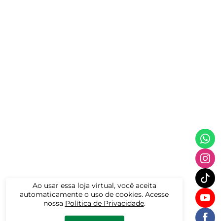
Ao usar essa loja virtual, você aceita
automaticamente o uso de cookies. Acesse
nossa
Política de Privacidade
.