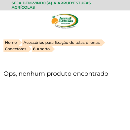
SEJA BEM-VINDO(A) A ARRUD'ESTUFAS
AGRÍCOLAS
Home
Acessórios para fixação de telas e lonas
Conectores
8 Aberto
Ops, nenhum produto encontrado