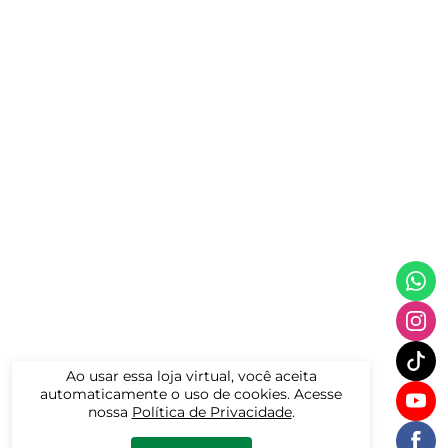
Ao usar essa loja virtual, você aceita
automaticamente o uso de cookies. Acesse
nossa
Política de Privacidade
.