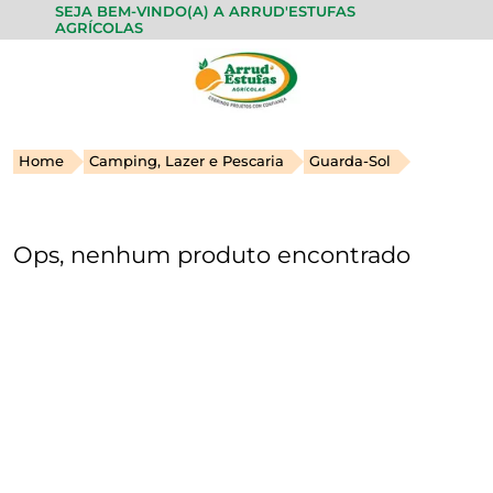
SEJA BEM-VINDO(A) A ARRUD'ESTUFAS
AGRÍCOLAS
Home
Camping, Lazer e Pescaria
Guarda-Sol
Ops, nenhum produto encontrado