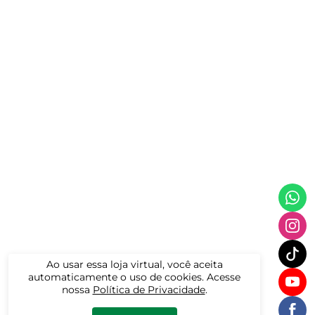
Ao usar essa loja virtual, você aceita
automaticamente o uso de cookies. Acesse
nossa
Política de Privacidade
.