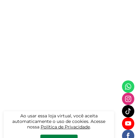
Ao usar essa loja virtual, você aceita
automaticamente o uso de cookies. Acesse
nossa
Política de Privacidade
.