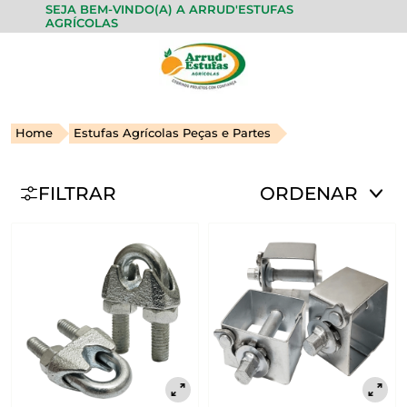
SEJA BEM-VINDO(A) A ARRUD'ESTUFAS
AGRÍCOLAS
Home
Estufas Agrícolas Peças e Partes
FILTRAR
ORDENAR