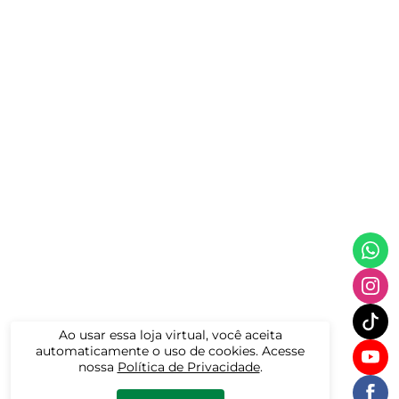
Ao usar essa loja virtual, você aceita
automaticamente o uso de cookies. Acesse
nossa
Política de Privacidade
.