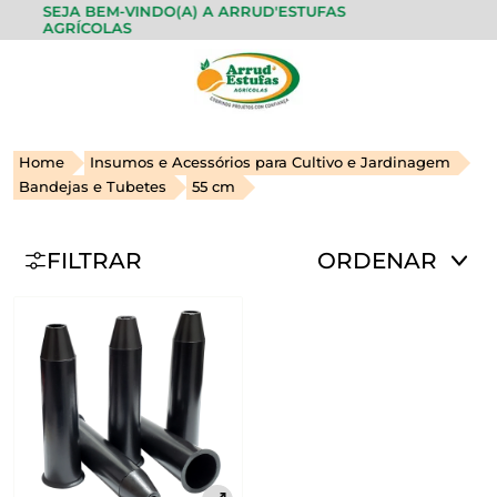
SEJA BEM-VINDO(A) A ARRUD'ESTUFAS
AGRÍCOLAS
Home
Insumos e Acessórios para Cultivo e Jardinagem
Bandejas e Tubetes
55 cm
FILTRAR
ORDENAR