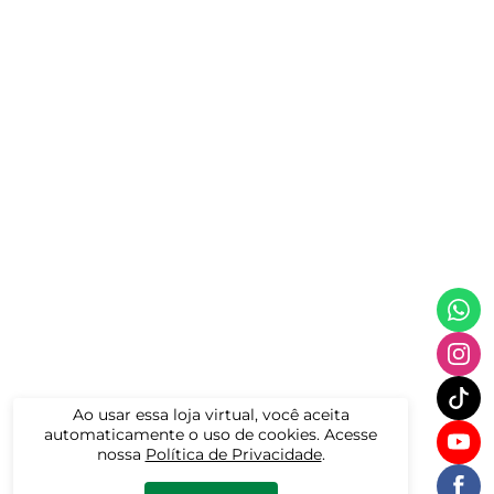
Ao usar essa loja virtual, você aceita
automaticamente o uso de cookies. Acesse
nossa
Política de Privacidade
.