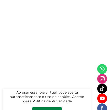
Ao usar essa loja virtual, você aceita
automaticamente o uso de cookies. Acesse
nossa
Política de Privacidade
.