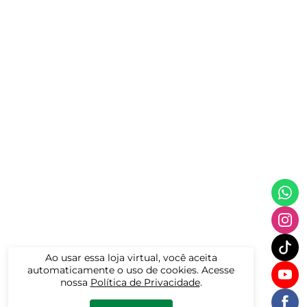
Ao usar essa loja virtual, você aceita
automaticamente o uso de cookies. Acesse
nossa
Política de Privacidade
.