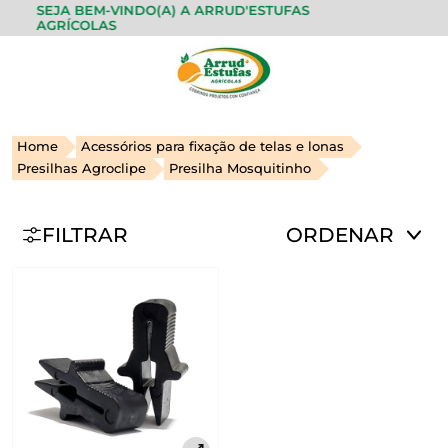
SEJA BEM-VINDO(A) A ARRUD'ESTUFAS
AGRÍCOLAS
Home
Acessórios para fixação de telas e lonas
Presilhas Agroclipe
Presilha Mosquitinho
FILTRAR
ORDENAR