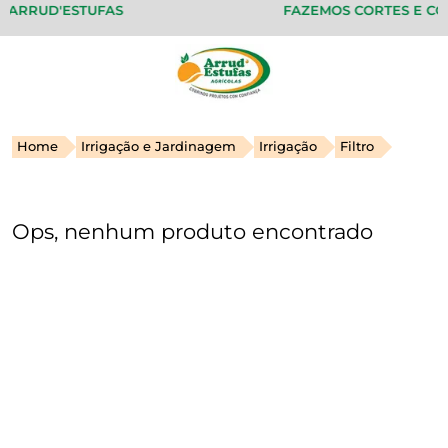
 ARRUD'ESTUFAS
FAZEMOS CORTES E COS
Home
Irrigação e Jardinagem
Irrigação
Filtro
Ops, nenhum produto encontrado