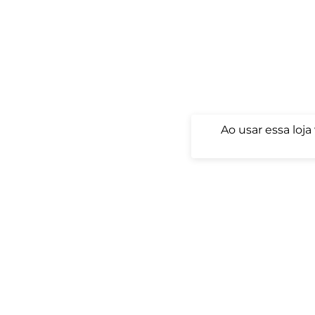
Ao usar essa loj