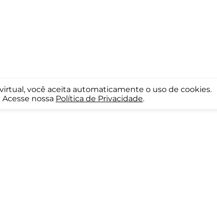
a virtual, você aceita automaticamente o uso de cookies.
Acesse nossa
Política de Privacidade
.