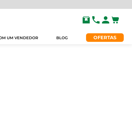
OFERTAS
COM UM VENDEDOR
BLOG