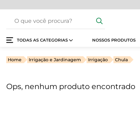
TODAS AS CATEGORIAS
NOSSOS PRODUTOS
Home
Irrigação e Jardinagem
Irrigação
Chula
Ops, nenhum produto encontrado