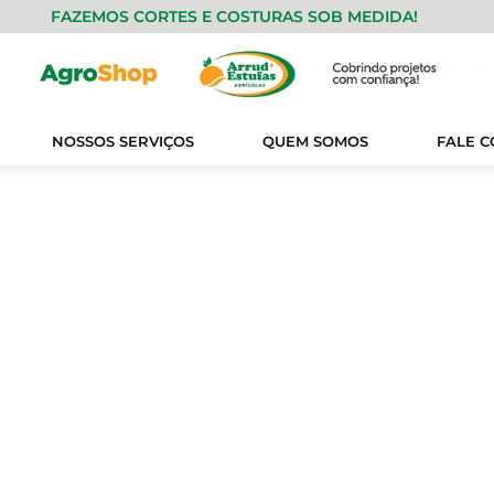
FAZEMOS CORTES E COSTURAS SOB MEDIDA!
NOSSOS SERVIÇOS
QUEM SOMOS
FALE 