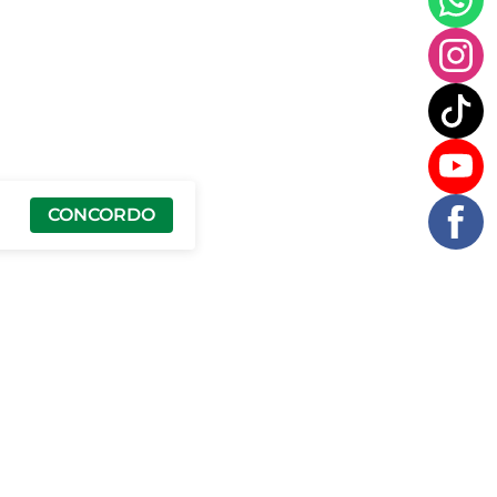
CONCORDO